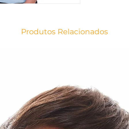
Produtos Relacionados