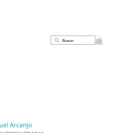
uel Arcanjo