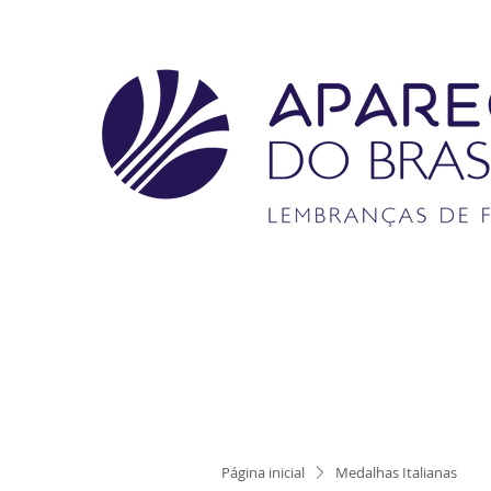
Página inicial
Medalhas Italianas