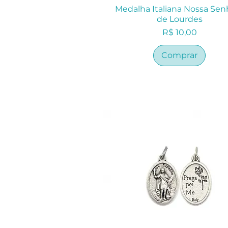
Medalha Italiana Nossa Sen
de Lourdes
Preço
R$ 10,00
Comprar