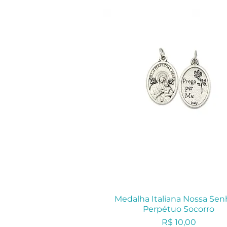
Medalha Italiana Nossa Sen
Perpétuo Socorro
Preço
R$ 10,00