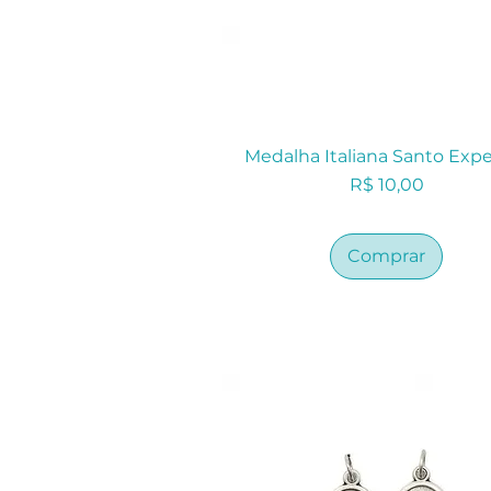
Medalha Italiana Santo Exp
Preço
R$ 10,00
Comprar