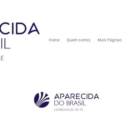
Home
Quem somos
Mais Páginas