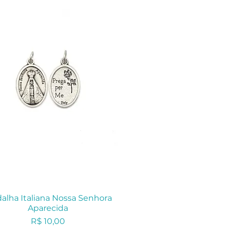
alha Italiana Nossa Senhora
Aparecida
Preço
R$ 10,00