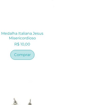
Medalha Italiana Jesus
Misericordioso
Preço
R$ 10,00
Comprar