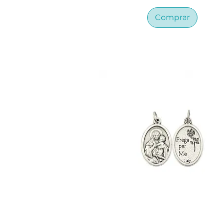
Comprar