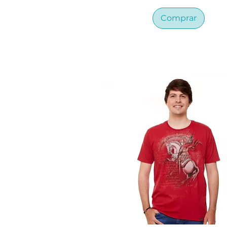
Comprar