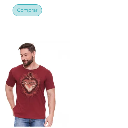
Comprar