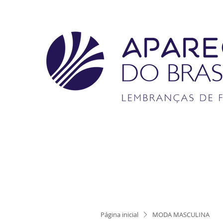
Página inicial
MODA MASCULINA