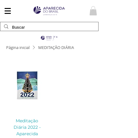
Fé e Devoção
Página inicial
MEDITAÇÃO DIÁRIA
Meditação
Diária 2022 -
Aparecida