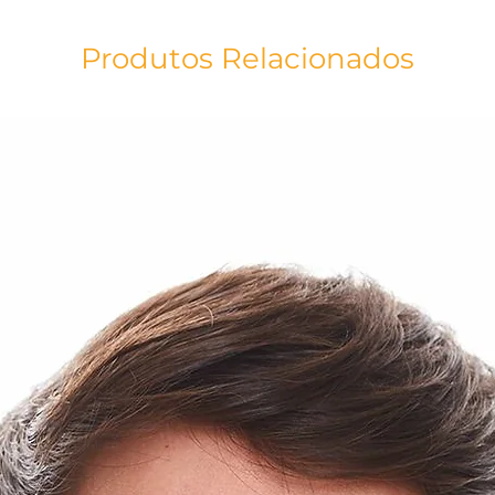
Produtos Relacionados