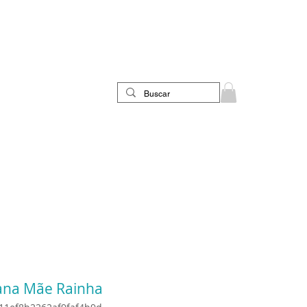
iana Mãe Rainha