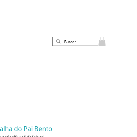
lha do Pai Bento