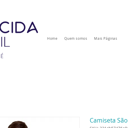
Home
Quem somos
Mais Páginas
Camiseta São