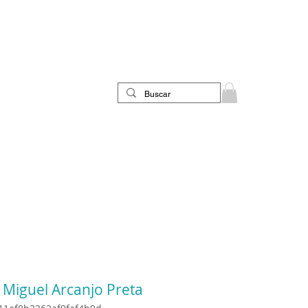
 Miguel Arcanjo Preta