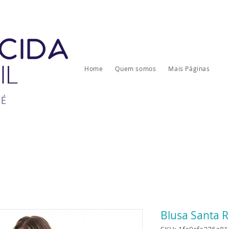
Home
Quem somos
Mais Páginas
Blusa Santa R