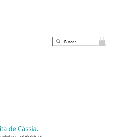
ita de Cássia.